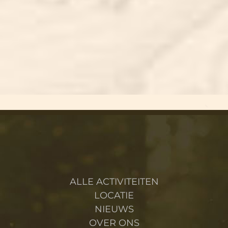
SCHOLENPROGRAMMA’S PER LEERJAAR
ALLE ACTIVITEITEN
LOCATIE
NIEUWS
OVER ONS