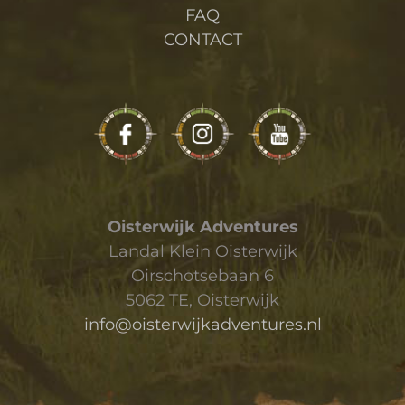
FAQ
CONTACT
Oisterwijk Adventures
Landal Klein Oisterwijk
Oirschotsebaan 6
5062 TE, Oisterwijk
info@oisterwijkadventures.nl