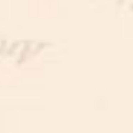
WORKSHOP GRAFFITI
WORKSHOP GRAFFITI