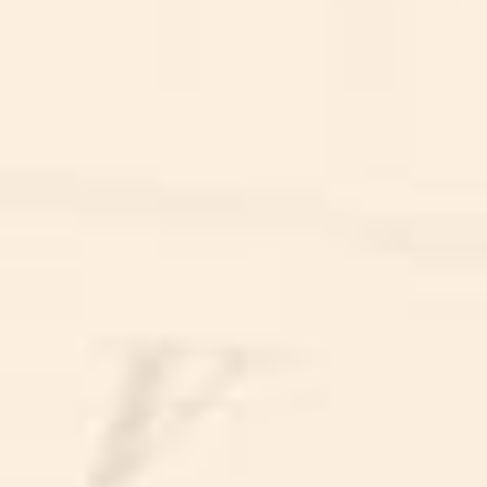
ARCHERY TAG
ARCHERY TAG