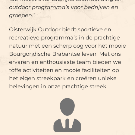
outdoor programma’s voor bedrijven en
groepen.’
Oisterwijk Outdoor biedt sportieve en
recreatieve programma’s in de prachtige
natuur met een scherp oog voor het mooie
Bourgondische Brabantse leven. Met ons
ervaren en enthousiaste team bieden we
toffe activiteiten en mooie faciliteiten op
het eigen streekpark en creëren unieke
belevingen in onze prachtige streek.