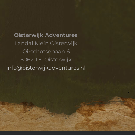
Oisterwijk Adventures
Landal Klein Oisterwijk
Oirschotsebaan 6
5062 TE, Oisterwijk
info@oisterwijkadventures.nl