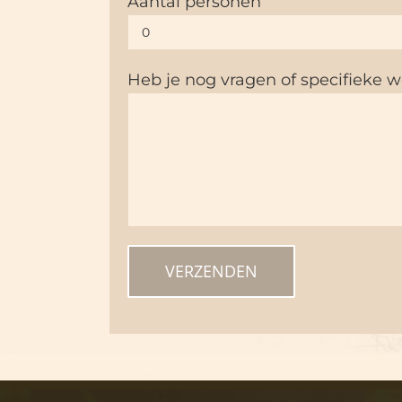
Aantal personen
Heb je nog vragen of specifieke 