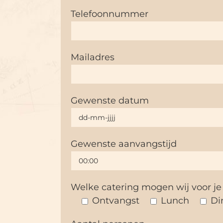
Telefoonnummer
Mailadres
Gewenste datum
Gewenste aanvangstijd
Welke catering mogen wij voor je
Ontvangst
Lunch
Di