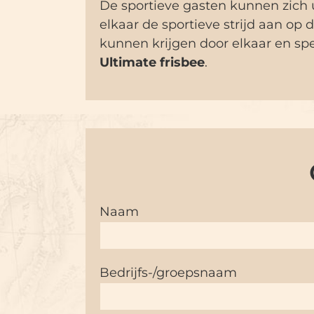
De sportieve gasten kunnen zich 
elkaar de sportieve strijd aan o
kunnen krijgen door elkaar en spe
Ultimate frisbee
.
Naam
Bedrijfs-/groepsnaam