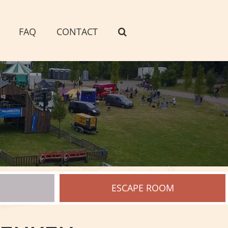
FAQ
CONTACT
ESCAPE ROOM