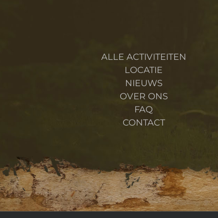
ALLE ACTIVITEITEN
LOCATIE
NIEUWS
OVER ONS
FAQ
CONTACT