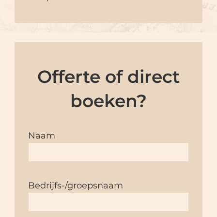
Offerte of direct
boeken?
Naam
Bedrijfs-/groepsnaam