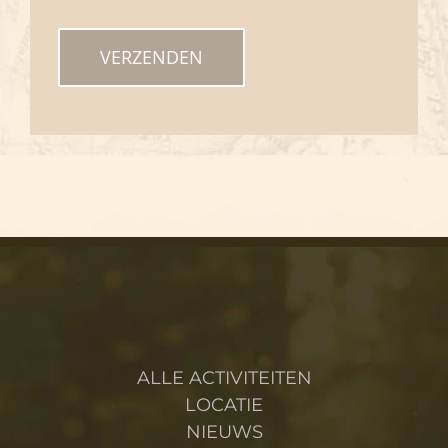
ALLE ACTIVITEITEN
LOCATIE
NIEUWS