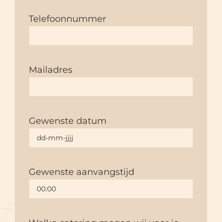
Telefoonnummer
Mailadres
Gewenste datum
Gewenste aanvangstijd