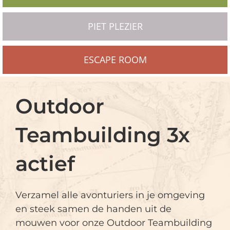
PIET PLEZIER
ESCAPE ROOM
Outdoor
Teambuilding 3x
actief
Verzamel alle avonturiers in je omgeving
en steek samen de handen uit de
mouwen voor onze Outdoor Teambuilding