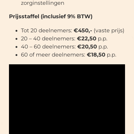
zorginstellingen
Prijsstaffel (inclusief 9% BTW)
Tot 20 deelnemers:
€450,-
(vaste prijs)
20 – 40 deelnemers:
€22,50
p.p.
40 – 60 deelnemers:
€20,50
p.p.
60 of meer deelnemers:
€18,50
p.p.