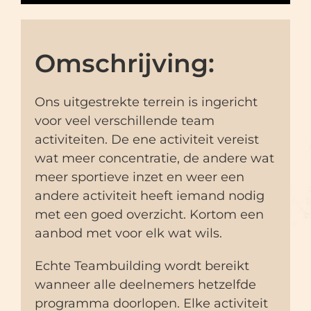
Omschrijving:
Ons uitgestrekte terrein is ingericht
voor veel verschillende team
activiteiten. De ene activiteit vereist
wat meer concentratie, de andere wat
meer sportieve inzet en weer een
andere activiteit heeft iemand nodig
met een goed overzicht. Kortom een
aanbod met voor elk wat wils.
Echte Teambuilding wordt bereikt
wanneer alle deelnemers hetzelfde
programma doorlopen. Elke activiteit