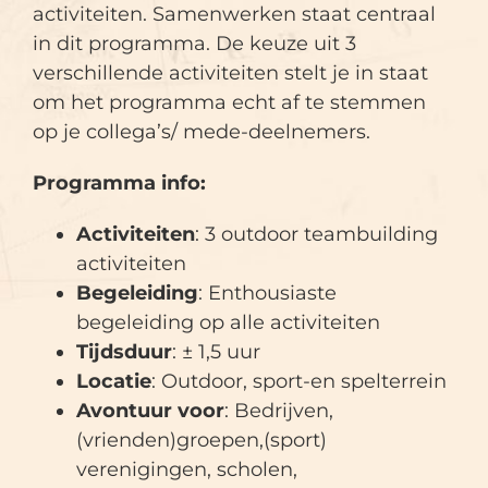
activiteiten. Samenwerken staat centraal
in dit programma. De keuze uit 3
verschillende activiteiten stelt je in staat
om het programma echt af te stemmen
op je collega’s/ mede-deelnemers.
Programma info:
Activiteiten
: 3 outdoor teambuilding
activiteiten
Begeleiding
: Enthousiaste
begeleiding op alle activiteiten
Tijdsduur
: ± 1,5 uur
Locatie
: Outdoor, sport-en spelterrein
Avontuur voor
: Bedrijven,
(vrienden)groepen,(sport)
verenigingen, scholen,