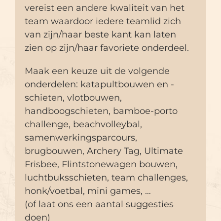
vereist een andere kwaliteit van het
team waardoor iedere teamlid zich
van zijn/haar beste kant kan laten
zien op zijn/haar favoriete onderdeel.
Maak een keuze uit de volgende
onderdelen: katapultbouwen en -
schieten, vlotbouwen,
handboogschieten, bamboe-porto
challenge, beachvolleybal,
samenwerkingsparcours,
brugbouwen, Archery Tag, Ultimate
Frisbee, Flintstonewagen bouwen,
luchtbuksschieten, team challenges,
honk/voetbal, mini games, …
(of laat ons een aantal suggesties
doen)