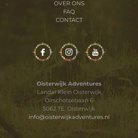
OVER ONS
FAQ
CONTACT
Oisterwijk Adventures
Landal Klein Oisterwijk
Oirschotsebaan 6
5062 TE, Oisterwijk
info@oisterwijkadventures.nl