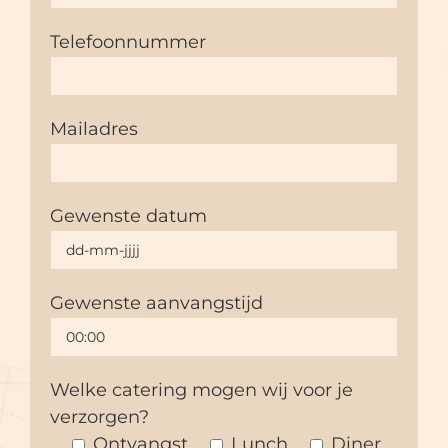
Telefoonnummer
Mailadres
Gewenste datum
Gewenste aanvangstijd
Welke catering mogen wij voor je
verzorgen?
Ontvangst
Lunch
Diner