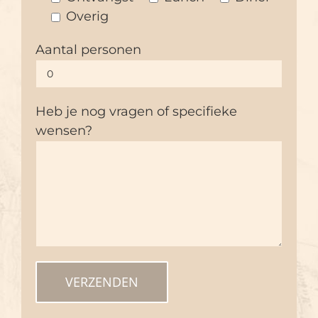
Overig
Aantal personen
Heb je nog vragen of specifieke
wensen?