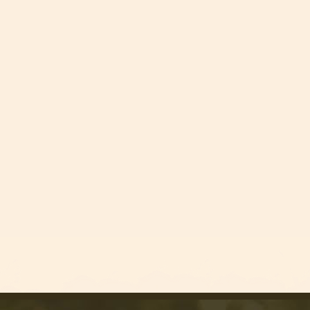
BRABANTS KWARTIERKE
BRABANTS KWARTIERKE