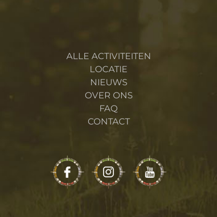
ALLE ACTIVITEITEN
LOCATIE
NIEUWS
OVER ONS
FAQ
CONTACT