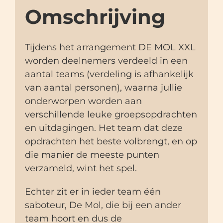
Omschrijving
Tijdens het arrangement DE MOL XXL
worden deelnemers verdeeld in een
aantal teams (verdeling is afhankelijk
van aantal personen), waarna jullie
onderworpen worden aan
verschillende leuke groepsopdrachten
en uitdagingen. Het team dat deze
opdrachten het beste volbrengt, en op
die manier de meeste punten
verzameld, wint het spel.
Echter zit er in ieder team één
saboteur, De Mol, die bij een ander
team hoort en dus de