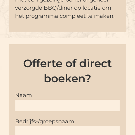
verzorgde BBQ/diner op locatie om
het programma compleet te maken.
Offerte of direct
boeken?
Naam
Bedrijfs-/groepsnaam