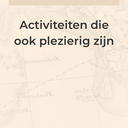
Activiteiten die
ook plezierig zijn
FOTOZOEKTOCHT