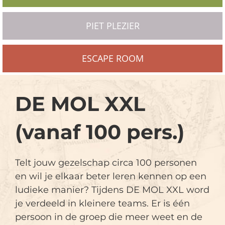
PIET PLEZIER
ESCAPE ROOM
DE MOL XXL
(vanaf 100 pers.)
Telt jouw gezelschap circa 100 personen
en wil je elkaar beter leren kennen op een
ludieke manier? Tijdens DE MOL XXL word
je verdeeld in kleinere teams. Er is één
persoon in de groep die meer weet en de