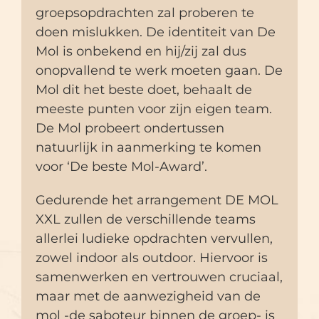
groepsopdrachten zal proberen te
doen mislukken. De identiteit van De
Mol is onbekend en hij/zij zal dus
onopvallend te werk moeten gaan. De
Mol dit het beste doet, behaalt de
meeste punten voor zijn eigen team.
De Mol probeert ondertussen
natuurlijk in aanmerking te komen
voor ‘De beste Mol-Award’.
Gedurende het arrangement DE MOL
XXL zullen de verschillende teams
allerlei ludieke opdrachten vervullen,
zowel indoor als outdoor. Hiervoor is
samenwerken en vertrouwen cruciaal,
maar met de aanwezigheid van de
mol -de saboteur binnen de groep- is