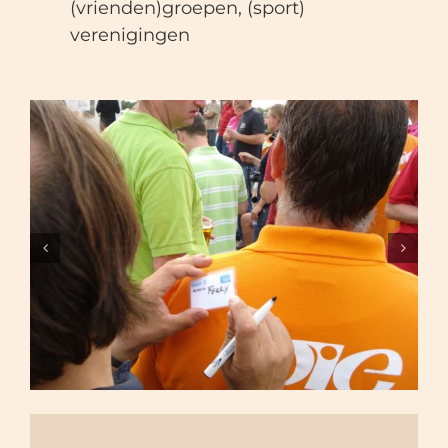
(vrienden)groepen, (sport)
verenigingen