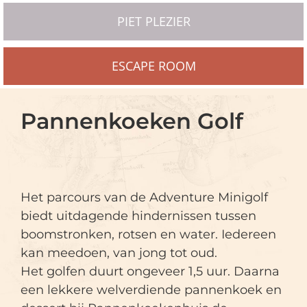
PIET PLEZIER
ESCAPE ROOM
Pannenkoeken Golf
Het parcours van de Adventure Minigolf
biedt uitdagende hindernissen tussen
boomstronken, rotsen en water. Iedereen
kan meedoen, van jong tot oud.
Het golfen duurt ongeveer 1,5 uur. Daarna
een lekkere welverdiende pannenkoek en