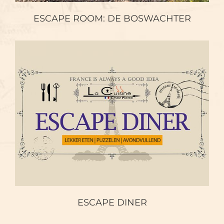
ESCAPE ROOM: DE BOSWACHTER
ESCAPE DINER
ESCAPE DINER