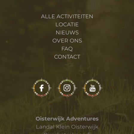
ALLE ACTIVITEITEN
LOCATIE
NIEUWS
OVER ONS
FAQ
CONTACT
Oisterwijk Adventures
Landal Klein Oisterwijk