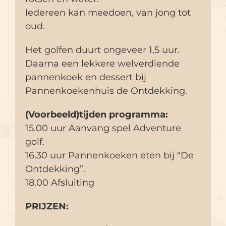
Iedereen kan meedoen, van jong tot
oud.
Het golfen duurt ongeveer 1,5 uur.
Daarna een lekkere welverdiende
pannenkoek en dessert bij
Pannenkoekenhuis de Ontdekking.
(Voorbeeld)tijden programma:
15.00 uur Aanvang spel Adventure
golf.
16.30 uur Pannenkoeken eten bij “De
Ontdekking”.
18.00 Afsluiting
PRIJZEN: