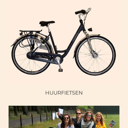
HUURFIETSEN
HUURFIETSEN