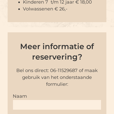
Kinderen 7 t/m 12 jaar € 18,00
Volwassenen € 26,-
Meer informatie of
reservering?
Bel ons direct:
06-11529687
of maak
gebruik van het onderstaande
formulier:
Naam