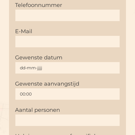
Telefoonnummer
E-Mail
Gewenste datum
Gewenste aanvangstijd
Aantal personen