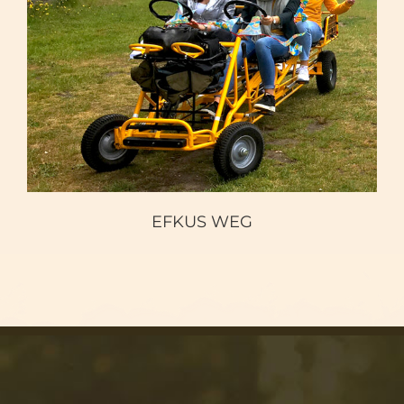
EFKUS WEG
EFKUS WEG