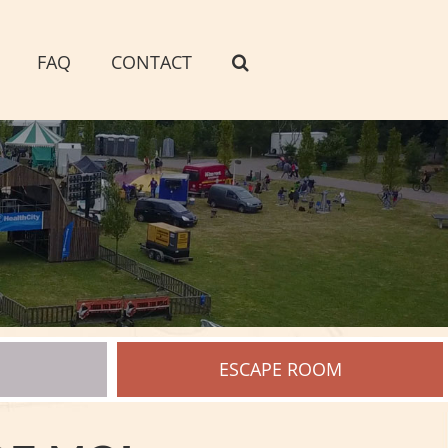
FAQ
CONTACT
ESCAPE ROOM