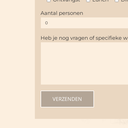
Aantal personen
Heb je nog vragen of specifieke 