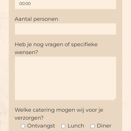
Aantal personen
Heb je nog vragen of specifieke
wensen?
Welke catering mogen wij voor je
verzorgen?
Ontvangst
Lunch
Diner