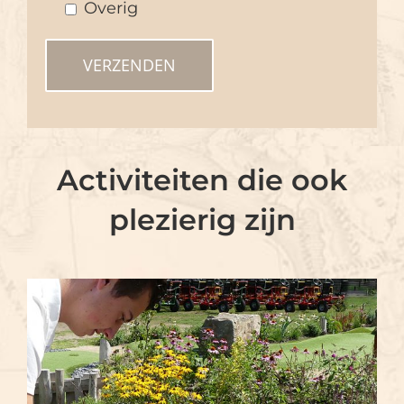
Overig
Activiteiten die ook
plezierig zijn