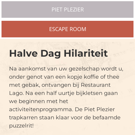
PIET PLEZIER
ESCAPE ROOM
Halve Dag Hilariteit
Na aankomst van uw gezelschap wordt u,
onder genot van een kopje koffie of thee
met gebak, ontvangen bij Restaurant
Lago. Na een half uurtje bijkletsen gaan
we beginnen met het
activiteitenprogramma. De Piet Plezier
trapkarren staan klaar voor de befaamde
puzzelrit!