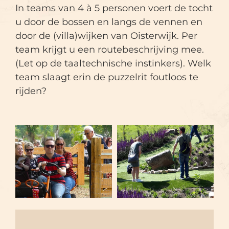
In teams van 4 à 5 personen voert de tocht
u door de bossen en langs de vennen en
door de (villa)wijken van Oisterwijk. Per
team krijgt u een routebeschrijving mee.
(Let op de taaltechnische instinkers). Welk
team slaagt erin de puzzelrit foutloos te
rijden?