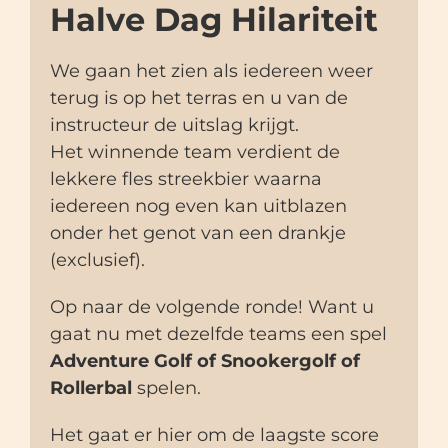
Halve Dag Hilariteit
We gaan het zien als iedereen weer
terug is op het terras en u van de
instructeur de uitslag krijgt.
Het winnende team verdient de
lekkere fles streekbier waarna
iedereen nog even kan uitblazen
onder het genot van een drankje
(exclusief).
Op naar de volgende ronde! Want u
gaat nu met dezelfde teams een spel
Adventure Golf of Snookergolf of
Rollerbal
spelen.
Het gaat er hier om de laagste score