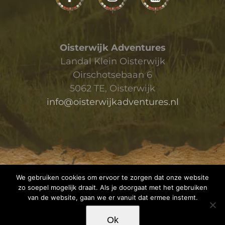
Oisterwijk Adventures
Landal Klein Oisterwijk
Oirschotsebaan 6
5062 TE, Oisterwijk
info@oisterwijkadventures.nl
We gebruiken cookies om ervoor te zorgen dat onze website
zo soepel mogelijk draait. Als je doorgaat met het gebruiken
van de website, gaan we er vanuit dat ermee instemt.
Ok
Copyright 2019 Oisterwijk Adventures |
Privacyverklaring
|