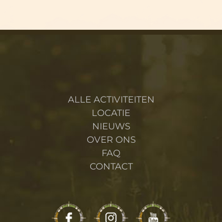
ALLE ACTIVITEITEN
LOCATIE
NIEUWS
OVER ONS
FAQ
CONTACT