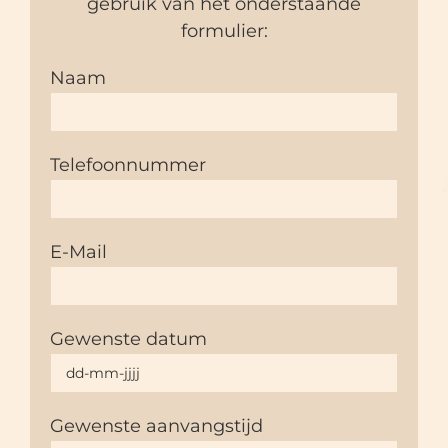
gebruik van het onderstaande
formulier:
Naam
Telefoonnummer
E-Mail
Gewenste datum
Gewenste aanvangstijd