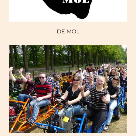
DE MOL
FOTOZOEKTOCHT