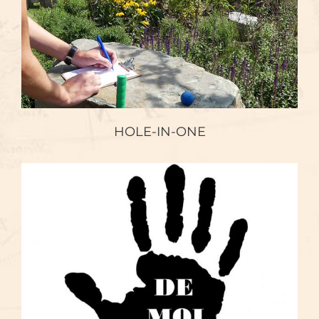
HOLE-IN-ONE
HOLE-IN-ONE
DE MOL