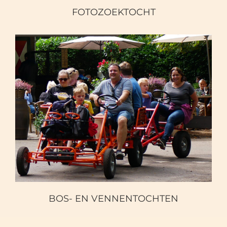
FOTOZOEKTOCHT
BOS- EN VENNENTOCHTEN
BOS- EN VENNENTOCHTEN