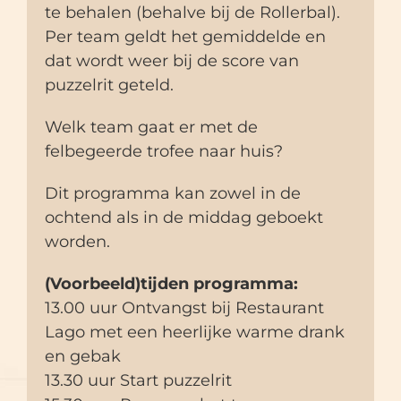
te behalen (behalve bij de Rollerbal).
Per team geldt het gemiddelde en
dat wordt weer bij de score van
puzzelrit geteld.
Welk team gaat er met de
felbegeerde trofee naar huis?
Dit programma kan zowel in de
ochtend als in de middag geboekt
worden.
(Voorbeeld)tijden programma:
13.00 uur Ontvangst bij Restaurant
Lago met een heerlijke warme drank
en gebak
13.30 uur Start puzzelrit