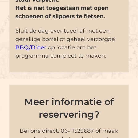
Het is niet toegestaan met open
schoenen of slippers te fietsen.
Sluit de dag eventueel af met een
gezellige borrel of geheel verzorgde
BBQ/Diner
op locatie om het
programma compleet te maken.
Meer informatie of
reservering?
Bel ons direct:
06-11529687
of maak