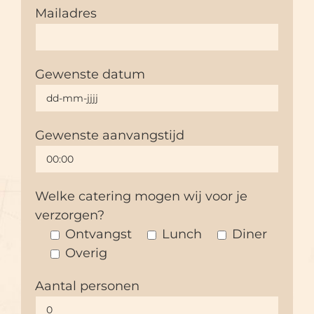
Mailadres
Gewenste datum
Gewenste aanvangstijd
Welke catering mogen wij voor je
verzorgen?
Ontvangst
Lunch
Diner
Overig
Aantal personen