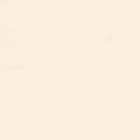
BOS- EN VENNENTOCHTEN
BOS- EN VENNENTOCHTEN