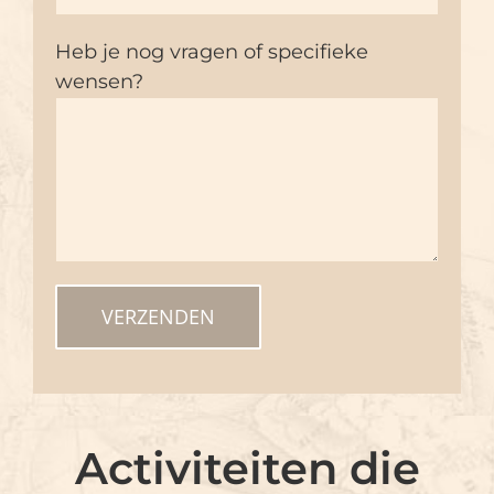
Heb je nog vragen of specifieke
wensen?
Activiteiten die