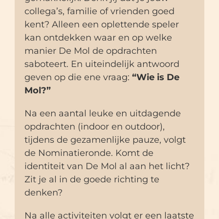
collega’s, familie of vrienden goed
kent? Alleen een oplettende speler
kan ontdekken waar en op welke
manier De Mol de opdrachten
saboteert. En uiteindelijk antwoord
geven op die ene vraag:
“Wie is De
Mol?”
Na een aantal leuke en uitdagende
opdrachten (indoor en outdoor),
tijdens de gezamenlijke pauze, volgt
de Nominatieronde. Komt de
identiteit van De Mol al aan het licht?
Zit je al in de goede richting te
denken?
Na alle activiteiten volgt er een laatste