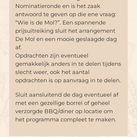
Nominatieronde en is het zaak
antwoord te geven op die ene vraag:
“Wie is de Mol?”. Een spannende
prijsuitreiking sluit het arrangement
De Mol en een mooie geslaagde dag
af.
Opdrachten zijn eventueel
gemakkelijk anders in te delen tijdens
slecht weer, ook het aantal
opdrachten is op aanvraag in te delen.
Sluit aansluitend de dag eventueel af
met een gezellige borrel of geheel
verzorgde BBQ/diner op locatie om
het programma compleet te maken.