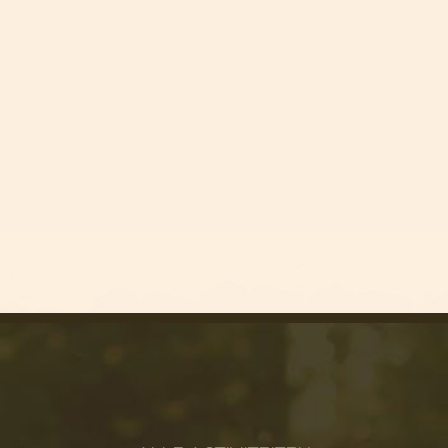
HOLE-IN-ONE
HOLE-IN-ONE