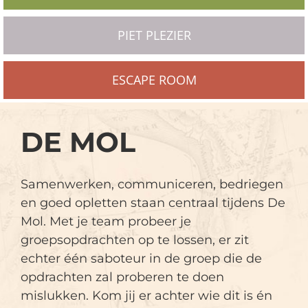
PIET PLEZIER
ESCAPE ROOM
DE MOL
Samenwerken, communiceren, bedriegen
en goed opletten staan centraal tijdens De
Mol. Met je team probeer je
groepsopdrachten op te lossen, er zit
echter één saboteur in de groep die de
opdrachten zal proberen te doen
mislukken. Kom jij er achter wie dit is én