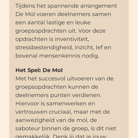
Tijdens het spannende arrangement
De Mol voeren deelnemers samen
een aantal lastige en leuke
groepsopdrachten uit. Voor deze
opdrachten is inventiviteit,
stressbestendigheid, inzicht, lef en
bovenal mensenkennis nodig.
Het Spel: De Mol
Met het succesvol uitvoeren van de
groepsopdrachten kunnen de
deelnemers punten verdienen.
Hiervoor is samenwerken en
vertrouwen cruciaal, maar met de
aanwezigheid van de mol, de
saboteur binnen de groep, is dit niet
gemakkelijk. Denk jij dat je jouw