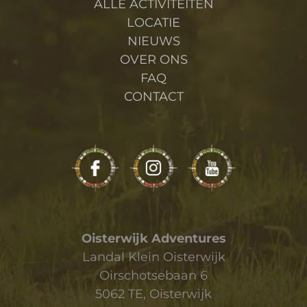
ALLE ACTIVITEITEN
LOCATIE
NIEUWS
OVER ONS
FAQ
CONTACT
Oisterwijk Adventures
Landal Klein Oisterwijk
Oirschotsebaan 6
5062 TE, Oisterwijk