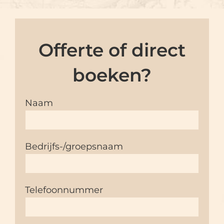
Offerte of direct
boeken?
Naam
Bedrijfs-/groepsnaam
Telefoonnummer