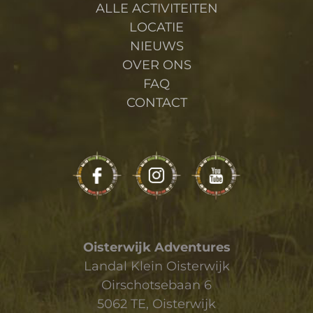
ALLE ACTIVITEITEN
LOCATIE
NIEUWS
OVER ONS
FAQ
CONTACT
Oisterwijk Adventures
Landal Klein Oisterwijk
Oirschotsebaan 6
5062 TE, Oisterwijk