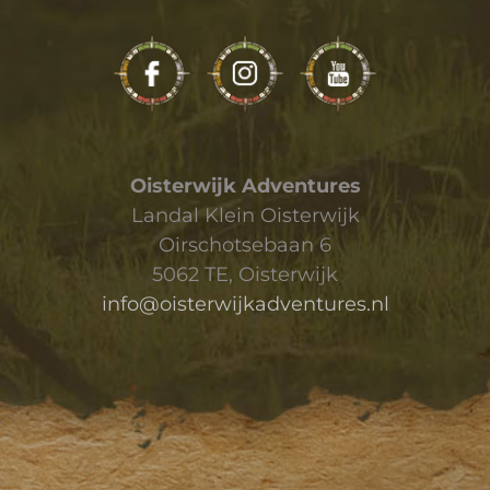
Oisterwijk Adventures
Landal Klein Oisterwijk
Oirschotsebaan 6
5062 TE, Oisterwijk
info@oisterwijkadventures.nl