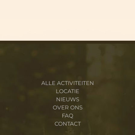
ALLE ACTIVITEITEN
LOCATIE
NIEUWS
OVER ONS
FAQ
CONTACT