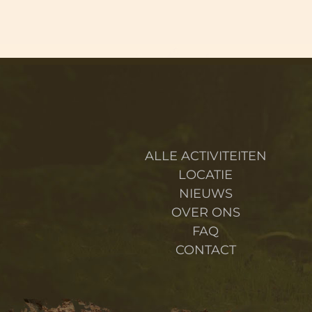
ALLE ACTIVITEITEN
LOCATIE
NIEUWS
OVER ONS
FAQ
CONTACT