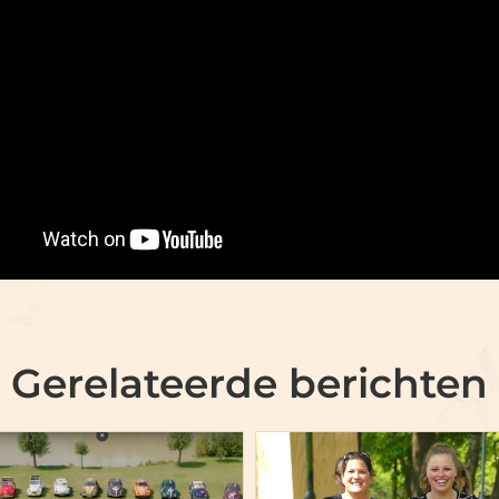
Gerelateerde berichten