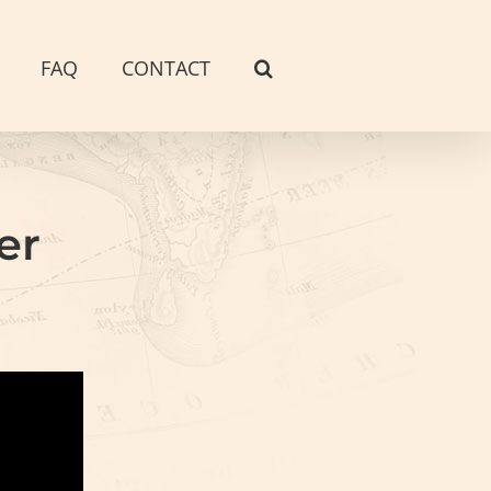
FAQ
CONTACT
er