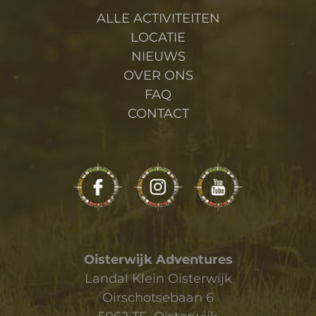
ALLE ACTIVITEITEN
LOCATIE
NIEUWS
OVER ONS
FAQ
CONTACT
Oisterwijk Adventures
Landal Klein Oisterwijk
Oirschotsebaan 6