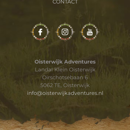
CONTACT
Oisterwijk Adventures
Landal Klein Oisterwijk
Oirschotsebaan 6
5062 TE, Oisterwijk
info@oisterwijkadventures.nl