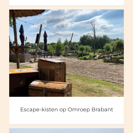
Escape-kisten op Omroep
Brabant
Escape-kisten op Omroep Brabant