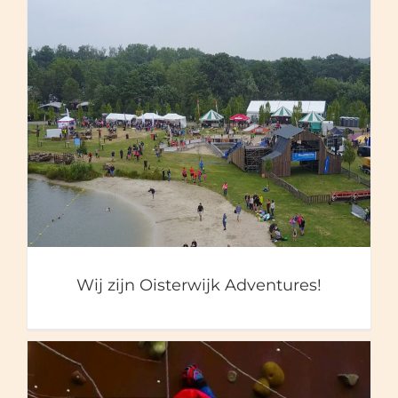
Wij zijn Oisterwijk
Adventures!
Wij zijn Oisterwijk Adventures!