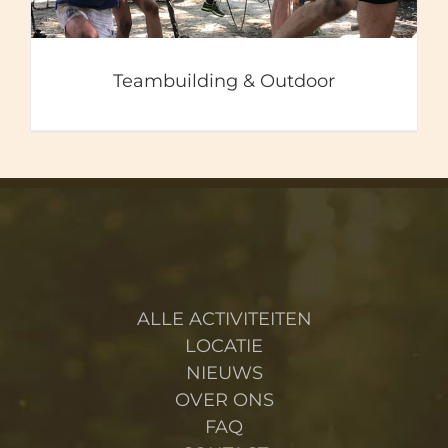
Teambuilding & Outdoor
ALLE ACTIVITEITEN
LOCATIE
NIEUWS
OVER ONS
FAQ