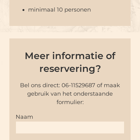
minimaal 10 personen
Meer informatie of
reservering?
Bel ons direct:
06-11529687
of maak
gebruik van het onderstaande
formulier:
Naam