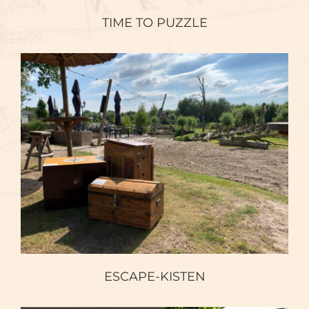
TIME TO PUZZLE
ESCAPE-KISTEN
ESCAPE-KISTEN