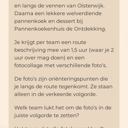
en langs de vennen van Oisterwijk.
Daarna een lekkere welverdiende
pannenkoek en dessert bij
Pannenkoekenhuis de Ontdekking.
Je krijgt per team een route
beschrijving mee van 1,5 uur (waar je 2
uur over mag doen) en een
fotocollage met verschillende foto’s.
De foto’s zijn oriënteringspunten die
je langs de route tegenkomt. Ze staan
alleen in de verkeerde volgorde.
Welk team lukt het om de foto’s in de
juiste volgorde te zetten?