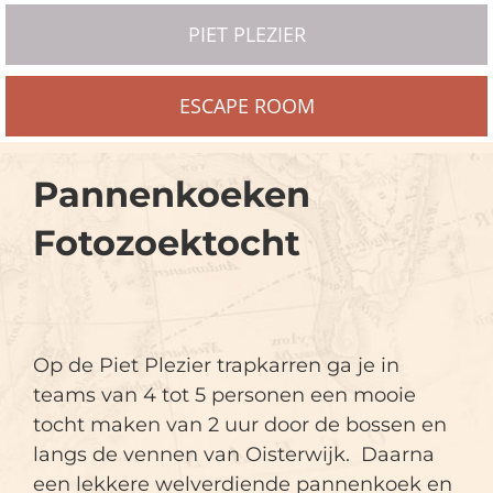
PIET PLEZIER
ESCAPE ROOM
Pannenkoeken
Fotozoektocht
Op de Piet Plezier trapkarren ga je in
teams van 4 tot 5 personen een mooie
tocht maken van 2 uur door de bossen en
langs de vennen van Oisterwijk. Daarna
een lekkere welverdiende pannenkoek en