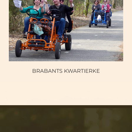
BRABANTS KWARTIERKE
BRABANTS KWARTIERKE