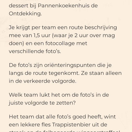
dessert bij Pannenkoekenhuis de
Ontdekking.
Je krijgt per team een route beschrijving
mee van 1,5 uur (waar je 2 uur over mag
doen) en een fotocollage met
verschillende foto’s.
De foto’s zijn oriënteringspunten die je
langs de route tegenkomt. Ze staan alleen
in de verkeerde volgorde.
Welk team lukt het om de foto’s in de
juiste volgorde te zetten?
Het team dat alle foto’s goed heeft, wint
een lekkere fles Trappistenbier uit de