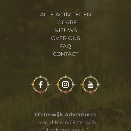
ALLE ACTIVITEITEN
LOCATIE
NIEUWS
OVER ONS
FAQ
CONTACT
Oisterwijk Adventures
Landal Klein Oisterwijk
Oirschotsebaan 6