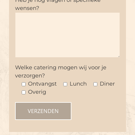
wensen?
Welke catering mogen wij voor je
verzorgen?
Ontvangst
Lunch
Diner
Overig