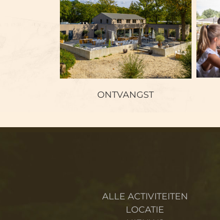
ONTVANGST
ONTVANGST
ALLE ACTIVITEITEN
LOCATIE