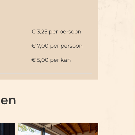
€ 3,25 per persoon
€ 7,00 per persoon
€ 5,00 per kan
den