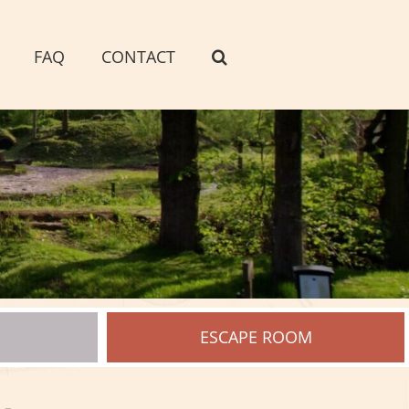
FAQ
CONTACT
ESCAPE ROOM