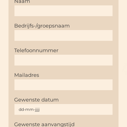
Naam
Bedrijfs-/groepsnaam
Telefoonnummer
Mailadres
Gewenste datum
Gewenste aanvangstijd