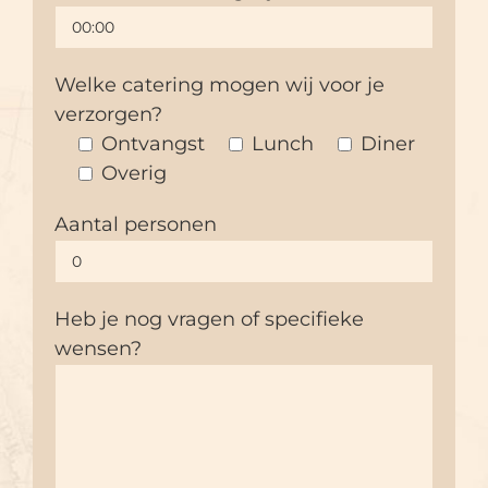
Welke catering mogen wij voor je
verzorgen?
Ontvangst
Lunch
Diner
Overig
Aantal personen
Heb je nog vragen of specifieke
wensen?