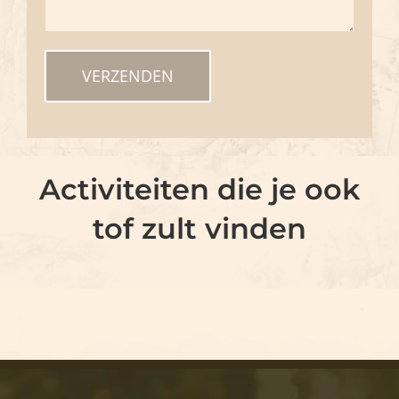
Activiteiten die je ook
tof zult vinden