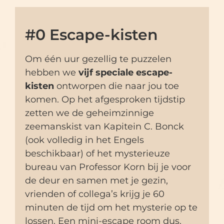
#0 Escape-kisten
Om één uur gezellig te puzzelen
hebben we
vijf
speciale escape-
kisten
ontworpen die naar jou toe
komen. Op het afgesproken tijdstip
zetten we de geheimzinnige
zeemanskist van Kapitein C. Bonck
(ook volledig in het Engels
beschikbaar) of het mysterieuze
bureau van Professor Korn bij je voor
de deur en samen met je gezin,
vrienden of collega’s krijg je 60
minuten de tijd om het mysterie op te
lossen. Een mini-escape room dus.