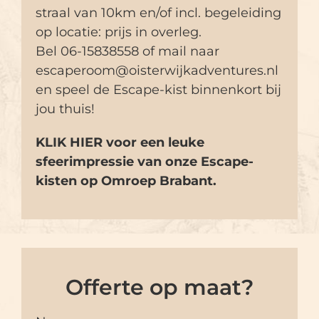
straal van 10km en/of incl. begeleiding
op locatie: prijs in overleg.
Bel 06-15838558 of mail naar
escaperoom@oisterwijkadventures.nl
en speel de Escape-kist binnenkort bij
jou thuis!
KLIK HIER voor een leuke
sfeerimpressie van onze Escape-
kisten op Omroep Brabant.
Offerte op maat?