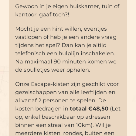
Gewoon in je eigen huiskamer, tuin of
kantoor, gaaf toch?!
Mocht je een hint willen, eventjes
vastlopen of heb je een andere vraag
tijdens het spel? Dan kan je altijd
telefonisch een hulplijn inschakelen.
Na maximaal 90 minuten komen we
de spulletjes weer ophalen.
Onze Escape-kisten zijn geschikt voor
gezelschappen van alle leeftijden en
al vanaf 2 personen te spelen. De
kosten bedragen in
totaal €48,50
(Let
op, enkel beschikbaar op adressen
binnen een straal van 10km). Wil je
meerdere kisten, rondes, buiten een