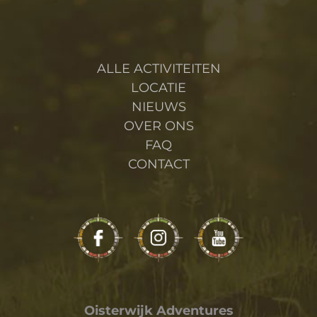
ALLE ACTIVITEITEN
LOCATIE
NIEUWS
OVER ONS
FAQ
CONTACT
Oisterwijk Adventures