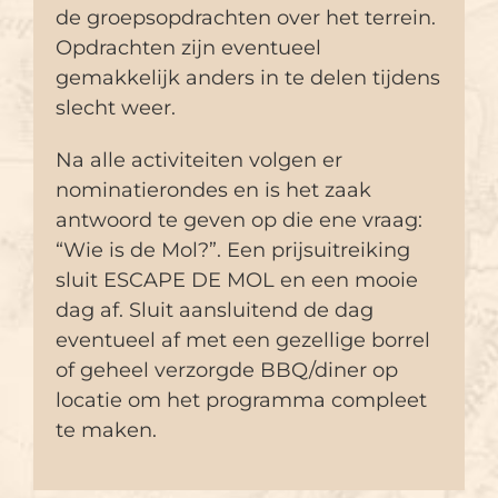
de groepsopdrachten over het terrein.
Opdrachten zijn eventueel
gemakkelijk anders in te delen tijdens
slecht weer.
Na alle activiteiten volgen er
nominatierondes en is het zaak
antwoord te geven op die ene vraag:
“Wie is de Mol?”. Een prijsuitreiking
sluit ESCAPE DE MOL en een mooie
dag af. Sluit aansluitend de dag
eventueel af met een gezellige borrel
of geheel verzorgde BBQ/diner op
locatie om het programma compleet
te maken.