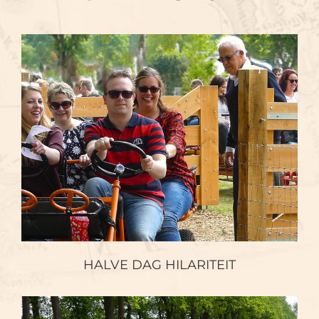
HALVE DAG HILARITEIT
HALVE DAG HILARITEIT