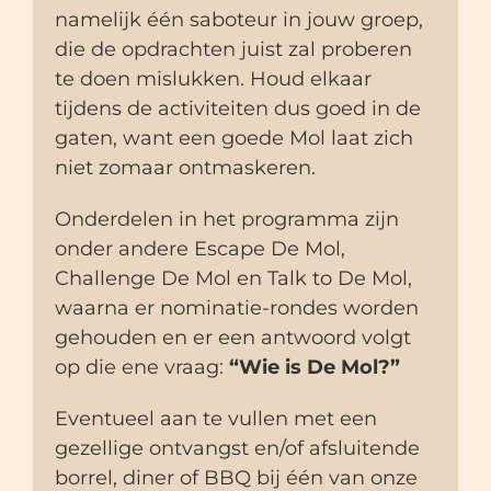
namelijk één saboteur in jouw groep,
die de opdrachten juist zal proberen
te doen mislukken. Houd elkaar
tijdens de activiteiten dus goed in de
gaten, want een goede Mol laat zich
niet zomaar ontmaskeren.
Onderdelen in het programma zijn
onder andere Escape De Mol,
Challenge De Mol en Talk to De Mol,
waarna er nominatie-rondes worden
gehouden en er een antwoord volgt
op die ene vraag:
“Wie is De Mol?”
Eventueel aan te vullen met een
gezellige ontvangst en/of afsluitende
borrel, diner of BBQ bij één van onze