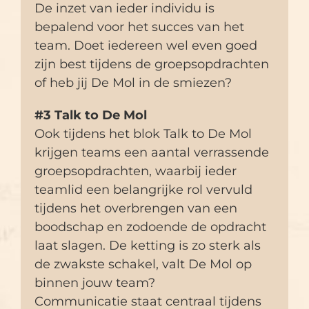
De inzet van ieder individu is
bepalend voor het succes van het
team. Doet iedereen wel even goed
zijn best tijdens de groepsopdrachten
of heb jij De Mol in de smiezen?
#3 Talk to De Mol
Ook tijdens het blok Talk to De Mol
krijgen teams een aantal verrassende
groepsopdrachten, waarbij ieder
teamlid een belangrijke rol vervuld
tijdens het overbrengen van een
boodschap en zodoende de opdracht
laat slagen. De ketting is zo sterk als
de zwakste schakel, valt De Mol op
binnen jouw team?
Communicatie staat centraal tijdens