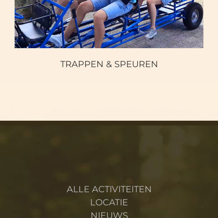
TRAPPEN & SPEUREN
ALLE ACTIVITEITEN
LOCATIE
NIEUWS