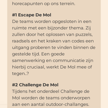
horecapunten op ons terrein.
#1 Escape De Mol
De teams worden opgesloten in een
ruimte met een bijzonder thema. Zij
zullen door het oplossen van puzzels,
raadsels en het kraken van codes een
uitgang proberen te vinden binnen de
gestelde tijd. Een goede
samenwerking en communicatie zijn
hierbij cruciaal, werkt De Mol mee of
tegen..?
#2 Challenge De Mol
Tijdens het onderdeel Challenge de
Mol worden de teams onderworpen
aan een aantal outdoor-challanges.