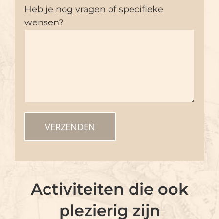
Heb je nog vragen of specifieke
wensen?
Activiteiten die ook
plezierig zijn