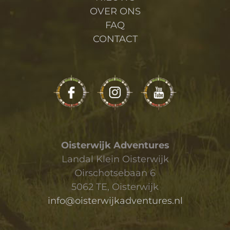
OVER ONS
FAQ
CONTACT
Oisterwijk Adventures
Landal Klein Oisterwijk
Oirschotsebaan 6
5062 TE, Oisterwijk
info@oisterwijkadventures.nl