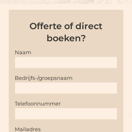
Offerte of direct
boeken?
Naam
Bedrijfs-/groepsnaam
Telefoonnummer
Mailadres