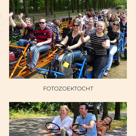
FOTOZOEKTOCHT
FOTOZOEKTOCHT