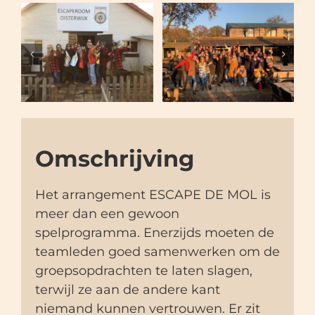
Omschrijving
Het arrangement ESCAPE DE MOL is
meer dan een gewoon
spelprogramma. Enerzijds moeten de
teamleden goed samenwerken om de
groepsopdrachten te laten slagen,
terwijl ze aan de andere kant
niemand kunnen vertrouwen. Er zit