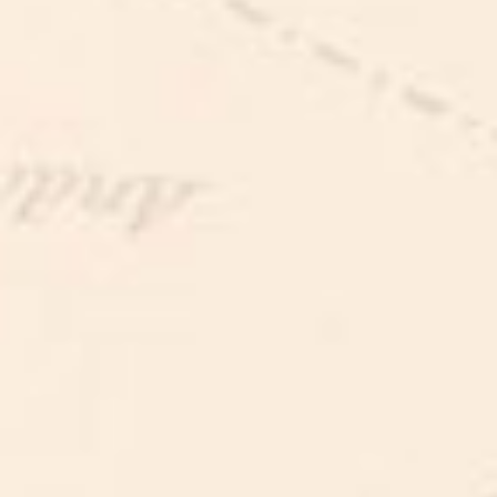
FOTOZOEKTOCHT
FOTOZOEKTOCHT