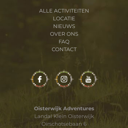
ALLE ACTIVITEITEN
LOCATIE
NIEUWS
OVER ONS
FAQ
CONTACT
Oisterwijk Adventures
Landal Klein Oisterwijk
Oirschotsebaan 6