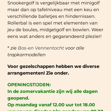
Snookergolf is vergelijkbaar met minigolf
maar dan op tafelniveau met een keu en
verschillende balletjes en hindernissen.
Rollerbal is een spel met
elementen van
jeu de boules, midgetgolf en bowlen.
Weer
eens wat anders en gegarandeerd plezier!
*
zie
Bos-en Vennentocht
voor alle
trapkarmodellen
Voor gezelschappen hebben we diverse
arrangementen! Zie onder.
OPENINGSTIJDEN:
In de zomervakantie zijn wij alle dagen
geopend.
Op maandag vanaf 12.00 uur tot 18.00