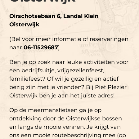
Oirschotsebaan 6, Landal Klein
Oisterwijk
(Bel voor meer informatie of reserveringen
naar
06-11529687
)
Ben je op zoek naar leuke activiteiten voor
een bedrijfsuitje, vrijgezellenfeest,
familiefeest? Of wil je gezellig en actief
bezig zijn met je vrienden? Bij Piet Plezier
Oisterwijk ben je aan het juiste adres!
Op de meermansfietsen ga je op
ontdekking door de Oisterwijkse bossen
en langs de mooie vennen. Je krijgt van
ons een mooie routebeschrijving mee (op