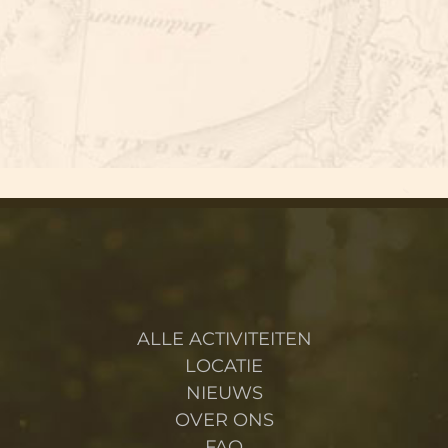
RESTAURANT LAGO
ALLE ACTIVITEITEN
LOCATIE
NIEUWS
OVER ONS
FAQ