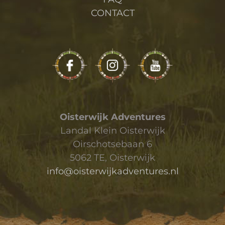
CONTACT
Oisterwijk Adventures
Landal Klein Oisterwijk
Oirschotsebaan 6
5062 TE, Oisterwijk
info@oisterwijkadventures.nl