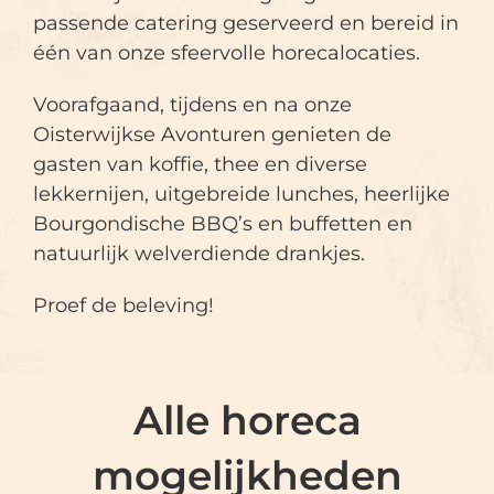
passende catering geserveerd en bereid in
één van onze sfeervolle horecalocaties.
Voorafgaand, tijdens en na onze
Oisterwijkse Avonturen genieten de
gasten van koffie, thee en diverse
lekkernijen, uitgebreide lunches, heerlijke
Bourgondische BBQ’s en buffetten en
natuurlijk welverdiende drankjes.
Proef de beleving!
Alle horeca
mogelijkheden