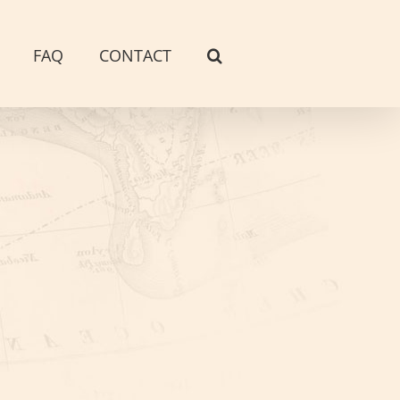
FAQ
CONTACT