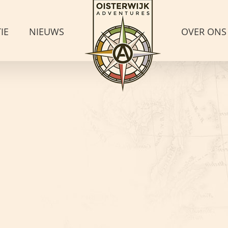
IE
NIEUWS
OVER ONS