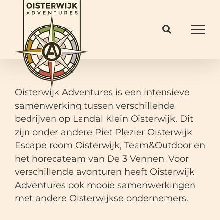
Ga
naar
inhoud
Oisterwijk Adventures is een intensieve
samenwerking tussen verschillende
bedrijven op Landal Klein Oisterwijk. Dit
zijn onder andere Piet Plezier Oisterwijk,
Escape room Oisterwijk, Team&Outdoor en
het horecateam van De 3 Vennen. Voor
verschillende avonturen heeft Oisterwijk
Adventures ook mooie samenwerkingen
met andere Oisterwijkse ondernemers.