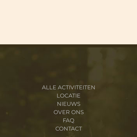
ALLE ACTIVITEITEN
LOCATIE
NIEUWS
OVER ONS
FAQ
CONTACT