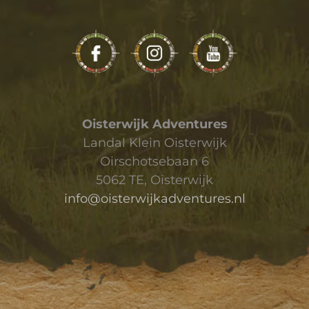
Oisterwijk Adventures
Landal Klein Oisterwijk
Oirschotsebaan 6
5062 TE, Oisterwijk
info@oisterwijkadventures.nl