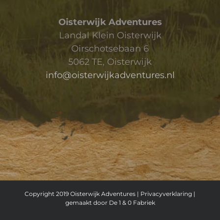
Oisterwijk Adventures
Landal Klein Oisterwijk
Oirschotsebaan 6
5062 TE, Oisterwijk
info@oisterwijkadventures.nl
Copyright 2019 Oisterwijk Adventures |
Privacyverklaring
|
gemaakt door
De 1 & 0 Fabriek