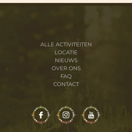
ALLE ACTIVITEITEN
LOCATIE
NIEUWS
OVER ONS
FAQ
CONTACT